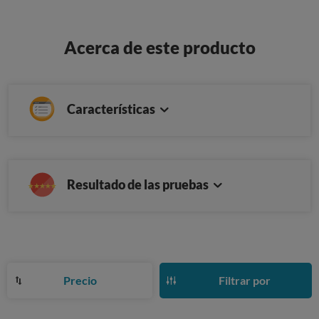
Acerca de este producto
Características
Resultado de las pruebas
Precio
Filtrar por