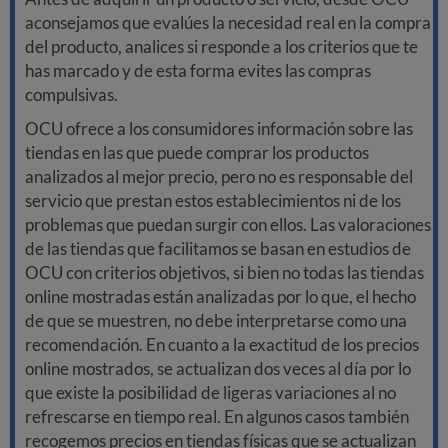
aconsejamos que evalúes la necesidad real en la compra
del producto, analices si responde a los criterios que te
has marcado y de esta forma evites las compras
compulsivas.
OCU ofrece a los consumidores información sobre las
tiendas en las que puede comprar los productos
analizados al mejor precio, pero no es responsable del
servicio que prestan estos establecimientos ni de los
problemas que puedan surgir con ellos. Las valoraciones
de las tiendas que facilitamos se basan en estudios de
OCU con criterios objetivos, si bien no todas las tiendas
online mostradas están analizadas por lo que, el hecho
de que se muestren, no debe interpretarse como una
recomendación. En cuanto a la exactitud de los precios
online mostrados, se actualizan dos veces al día por lo
que existe la posibilidad de ligeras variaciones al no
refrescarse en tiempo real. En algunos casos también
recogemos precios en tiendas físicas que se actualizan