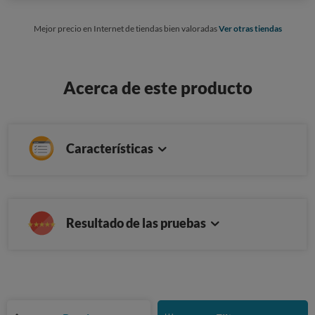
Mejor precio en Internet de tiendas bien valoradas
Ver otras tiendas
Acerca de este producto
Características
Resultado de las pruebas