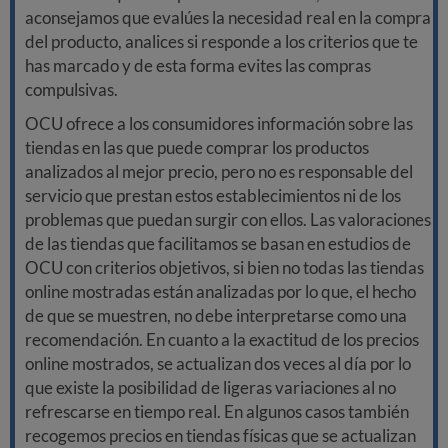
aconsejamos que evalúes la necesidad real en la compra
del producto, analices si responde a los criterios que te
has marcado y de esta forma evites las compras
compulsivas.
OCU ofrece a los consumidores información sobre las
tiendas en las que puede comprar los productos
analizados al mejor precio, pero no es responsable del
servicio que prestan estos establecimientos ni de los
problemas que puedan surgir con ellos. Las valoraciones
de las tiendas que facilitamos se basan en estudios de
OCU con criterios objetivos, si bien no todas las tiendas
online mostradas están analizadas por lo que, el hecho
de que se muestren, no debe interpretarse como una
recomendación. En cuanto a la exactitud de los precios
online mostrados, se actualizan dos veces al día por lo
que existe la posibilidad de ligeras variaciones al no
refrescarse en tiempo real. En algunos casos también
recogemos precios en tiendas físicas que se actualizan