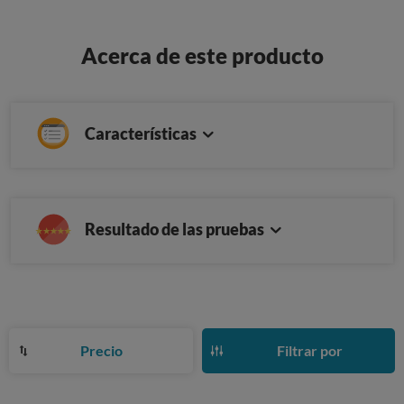
Acerca de este producto
Características
Resultado de las pruebas
Precio
Filtrar por