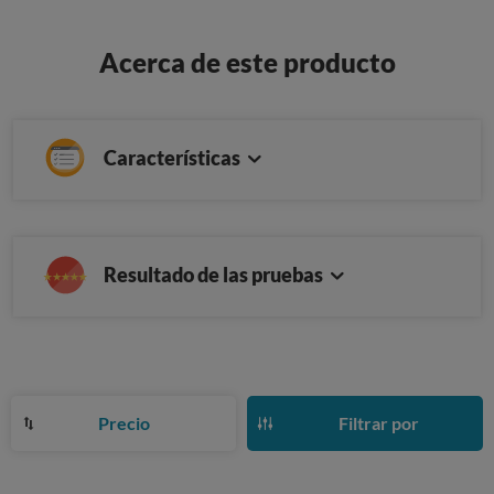
Acerca de este producto
Características
Resultado de las pruebas
Precio
Filtrar por