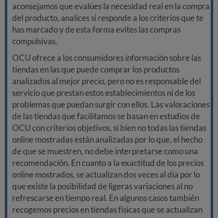
aconsejamos que evalúes la necesidad real en la compra
del producto, analices si responde a los criterios que te
has marcado y de esta forma evites las compras
compulsivas.
OCU ofrece a los consumidores información sobre las
tiendas en las que puede comprar los productos
analizados al mejor precio, pero no es responsable del
servicio que prestan estos establecimientos ni de los
problemas que puedan surgir con ellos. Las valoraciones
de las tiendas que facilitamos se basan en estudios de
OCU con criterios objetivos, si bien no todas las tiendas
online mostradas están analizadas por lo que, el hecho
de que se muestren, no debe interpretarse como una
recomendación. En cuanto a la exactitud de los precios
online mostrados, se actualizan dos veces al día por lo
que existe la posibilidad de ligeras variaciones al no
refrescarse en tiempo real. En algunos casos también
recogemos precios en tiendas físicas que se actualizan