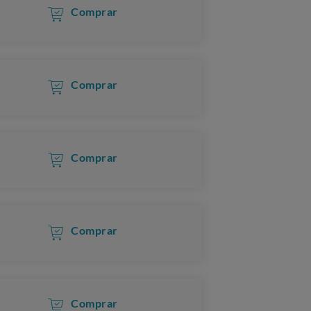
Comprar
Comprar
Comprar
Comprar
Comprar