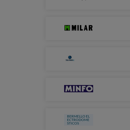
BERMELLO EL
ECTRODOME
STICOS