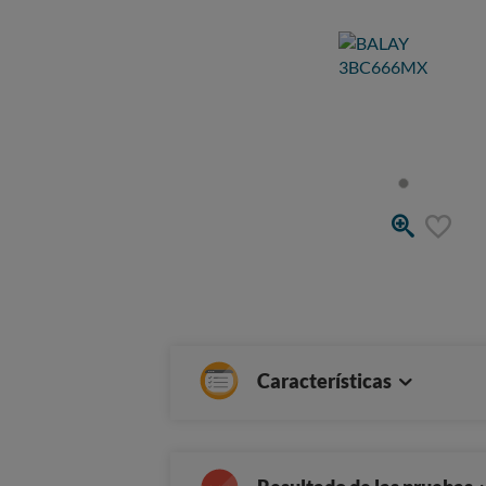
Características