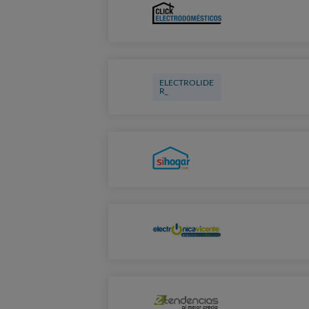
ELECTROLIDE
R_