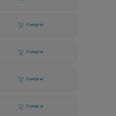
Comprar
Comprar
Comprar
Comprar