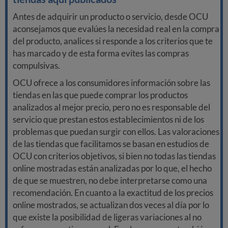
Antes de adquirir un producto o servicio, desde OCU
aconsejamos que evalúes la necesidad real en la compra
del producto, analices si responde a los criterios que te
has marcado y de esta forma evites las compras
compulsivas.
OCU ofrece a los consumidores información sobre las
tiendas en las que puede comprar los productos
analizados al mejor precio, pero no es responsable del
servicio que prestan estos establecimientos ni de los
problemas que puedan surgir con ellos. Las valoraciones
de las tiendas que facilitamos se basan en estudios de
OCU con criterios objetivos, si bien no todas las tiendas
online mostradas están analizadas por lo que, el hecho
de que se muestren, no debe interpretarse como una
recomendación. En cuanto a la exactitud de los precios
online mostrados, se actualizan dos veces al día por lo
que existe la posibilidad de ligeras variaciones al no