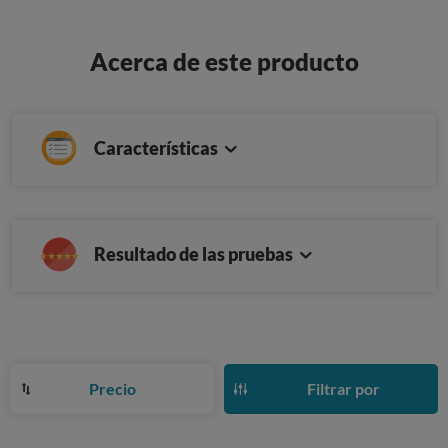
Acerca de este producto
Características
Resultado de las pruebas
Precio
Filtrar por