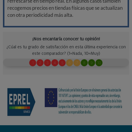
refrescarse en tiempo real. En algunos casos también
recogemos precios en tiendas físicas que se actualizan
con otra periodicidad más alta.