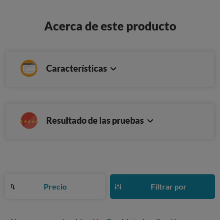
Acerca de este producto
Características
Resultado de las pruebas
Precio
Filtrar por