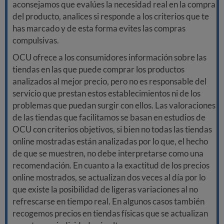
aconsejamos que evalúes la necesidad real en la compra
del producto, analices si responde a los criterios que te
has marcado y de esta forma evites las compras
compulsivas.
OCU ofrece a los consumidores información sobre las
tiendas en las que puede comprar los productos
analizados al mejor precio, pero no es responsable del
servicio que prestan estos establecimientos ni de los
problemas que puedan surgir con ellos. Las valoraciones
de las tiendas que facilitamos se basan en estudios de
OCU con criterios objetivos, si bien no todas las tiendas
online mostradas están analizadas por lo que, el hecho
de que se muestren, no debe interpretarse como una
recomendación. En cuanto a la exactitud de los precios
online mostrados, se actualizan dos veces al día por lo
que existe la posibilidad de ligeras variaciones al no
refrescarse en tiempo real. En algunos casos también
recogemos precios en tiendas físicas que se actualizan