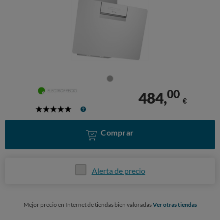
00
484,
€
5
Stars
Comprar
Alerta de precio
Mejor precio en Internet de tiendas bien valoradas
Ver otras tiendas