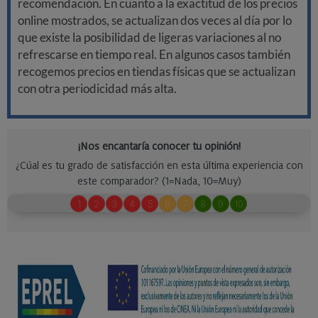
recomendación. En cuanto a la exactitud de los precios
online mostrados, se actualizan dos veces al día por lo
que existe la posibilidad de ligeras variaciones al no
refrescarse en tiempo real. En algunos casos también
recogemos precios en tiendas físicas que se actualizan
con otra periodicidad más alta.