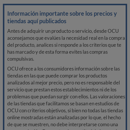
Información importante sobre los precios y
tiendas aquí publicados
Antes de adquirir un producto o servicio, desde OCU
aconsejamos que evalúes la necesidad real en la compra
del producto, analices si responde a los criterios que te
has marcado y de esta forma evites las compras
compulsivas.
OCU ofrece a los consumidores información sobre las
tiendas en las que puede comprar los productos
analizados al mejor precio, pero no es responsable del
servicio que prestan estos establecimientos ni de los
problemas que puedan surgir con ellos. Las valoraciones
de las tiendas que facilitamos se basan en estudios de
OCU con criterios objetivos, si bien no todas las tiendas
online mostradas están analizadas por lo que, el hecho
de que se muestren, no debe interpretarse como una