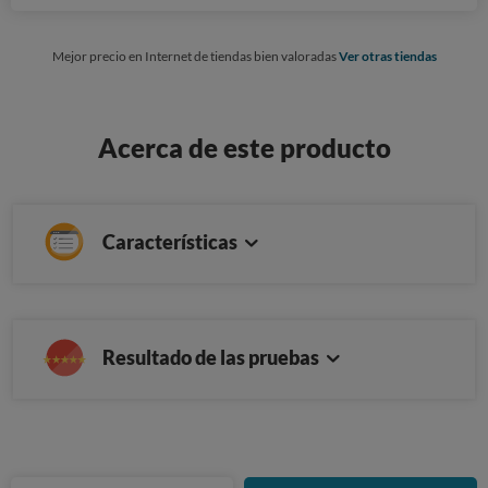
Mejor precio en Internet de tiendas bien valoradas
Ver otras tiendas
Acerca de este producto
Características
Resultado de las pruebas