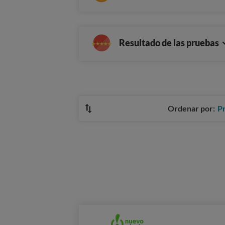
Resultado de las pruebas
Ordenar por:
P