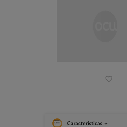
Características