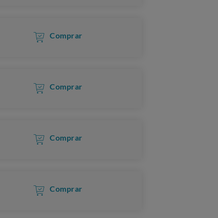
Comprar
Comprar
Comprar
Comprar