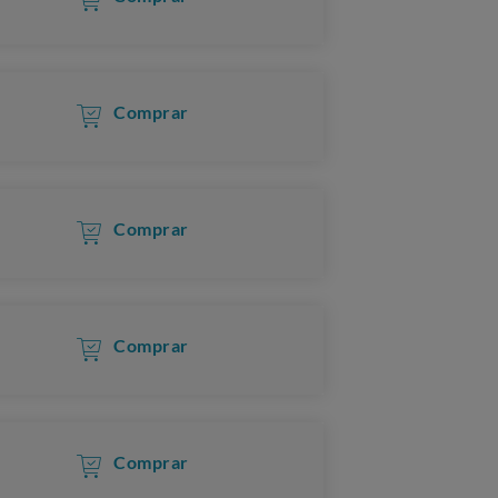
Comprar
Comprar
Comprar
Comprar