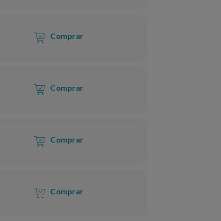
Comprar
Comprar
Comprar
Comprar