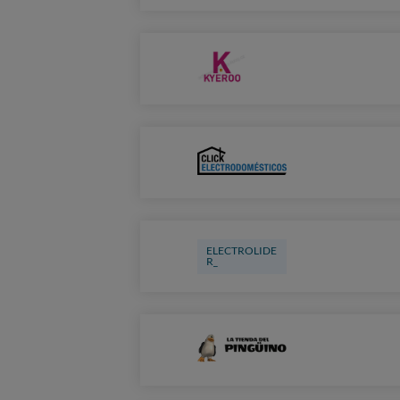
ELECTROLIDE
R_