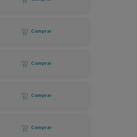
Comprar
Comprar
Comprar
Comprar