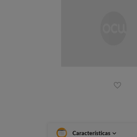
Características