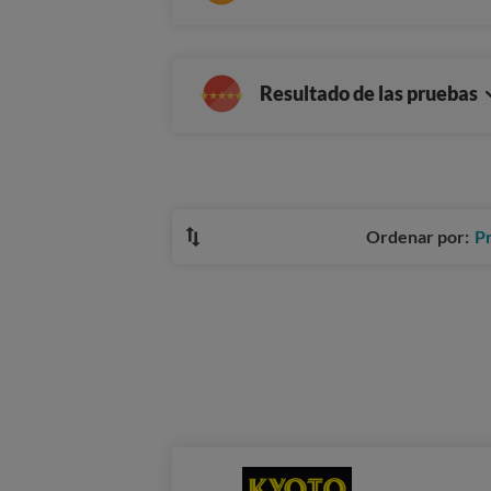
Resultado de las pruebas
Ordenar por:
P