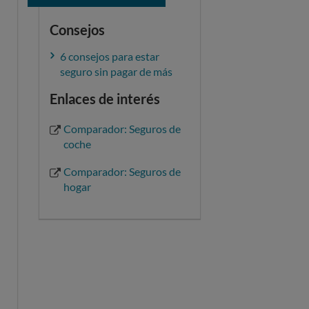
Consejos
6 consejos para estar
seguro sin pagar de más
Enlaces de interés
Comparador: Seguros de
coche
Comparador: Seguros de
hogar