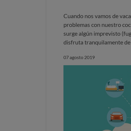
Cuando nos vamos de vacaci
problemas con nuestro coch
surge algún imprevisto (fu
disfruta tranquilamente de
07 agosto 2019