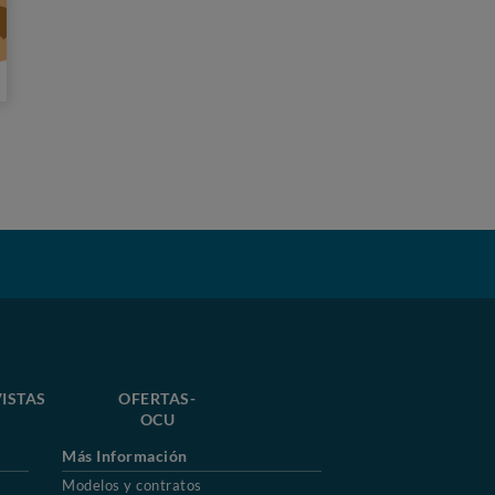
ISTAS
OFERTAS-
OCU
Más Información
Modelos y contratos