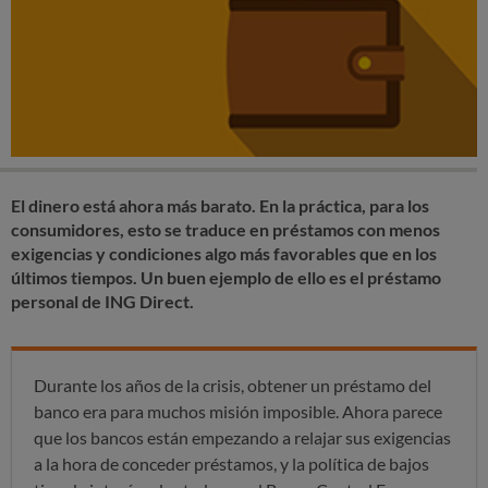
El dinero está ahora más barato. En la práctica, para los
consumidores, esto se traduce en préstamos con menos
exigencias y condiciones algo más favorables que en los
últimos tiempos. Un buen ejemplo de ello es el préstamo
personal de ING Direct.
Durante los años de la crisis, obtener un préstamo del
banco era para muchos misión imposible. Ahora parece
que los bancos están empezando a relajar sus exigencias
a la hora de conceder préstamos, y la política de bajos