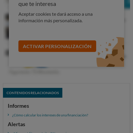
que te interesa
Aceptar cookies te dará acceso a una
información más personalizada.
ACTIVAR PERSONALIZACIÓN
CONTENIDOS RELACIONADOS
Informes
¿Cómo calcular los intereses de una financiación?
Alertas