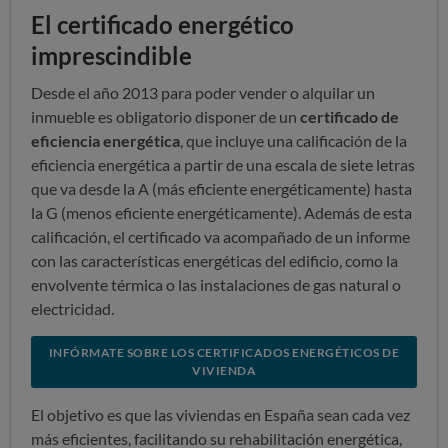
El certificado energético
imprescindible
Desde el año 2013 para poder vender o alquilar un
inmueble es obligatorio disponer de un
certificado de
eficiencia energética
, que incluye una calificación de la
eficiencia energética a partir de una escala de siete letras
que va desde la A (más eficiente energéticamente) hasta
la G (menos eficiente energéticamente). Además de esta
calificación, el certificado va acompañado de un informe
con las características energéticas del edificio, como la
envolvente térmica o las instalaciones de gas natural o
electricidad.
INFÓRMATE SOBRE LOS CERTIFICADOS ENERGÉTICOS DE
VIVIENDA
El objetivo es que las viviendas en España sean cada vez
más eficientes, facilitando su rehabilitación energética,