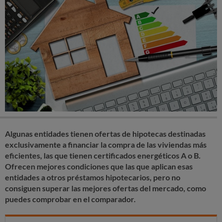
Algunas entidades tienen ofertas de hipotecas destinadas
exclusivamente a financiar la compra de las viviendas más
eficientes, las que tienen certificados energéticos A o B.
Ofrecen mejores condiciones que las que aplican esas
entidades a otros préstamos hipotecarios, pero no
consiguen superar las mejores ofertas del mercado, como
puedes comprobar en el comparador.