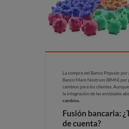
La compra del Banco Popular por 
Banco Mare Nostrum (BMN) por pa
cambios para los clientes. Aunqu
la integración de las entidades a
cambios
.
Fusión bancaria: 
de cuenta?