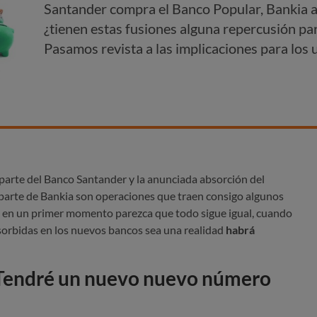
Santander compra el Banco Popular, Bankia
¿tienen estas fusiones alguna repercusión par
Pasamos revista a las implicaciones para los 
parte del Banco Santander y la anunciada absorción del
rte de Bankia son operaciones que traen consigo algunos
e en un primer momento parezca que todo sigue igual, cuando
bsorbidas en los nuevos bancos sea una realidad
habrá
¿Tendré un nuevo nuevo número