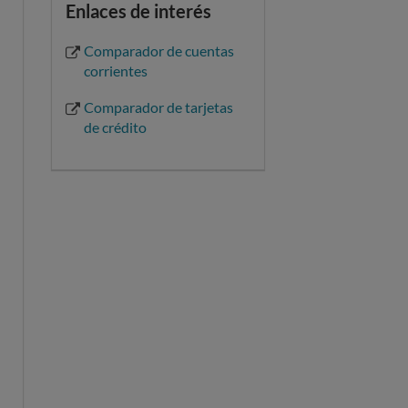
Enlaces de interés
Comparador de cuentas
corrientes
Comparador de tarjetas
de crédito