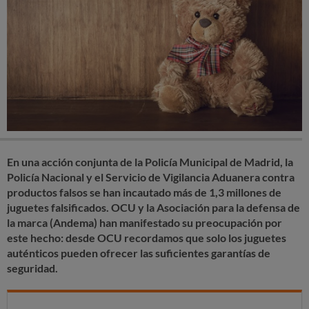
En una acción conjunta de la Policía Municipal de Madrid, la
Policía Nacional y el Servicio de Vigilancia Aduanera contra
productos falsos se han incautado más de 1,3 millones de
juguetes falsificados. OCU y la Asociación para la defensa de
la marca (Andema) han manifestado su preocupación por
este hecho: desde OCU recordamos que solo los juguetes
auténticos pueden ofrecer las suficientes garantías de
seguridad.