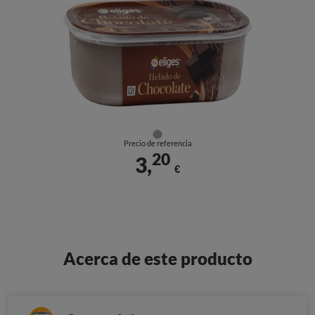
Precio de referencia
20
3,
€
Acerca de este producto