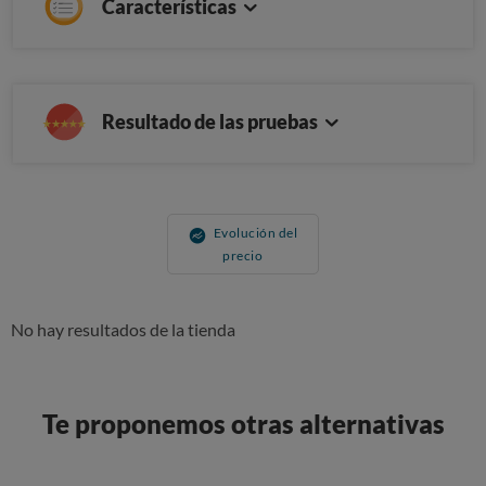
Características
Resultado de las pruebas
Evolución del
precio
No hay resultados de la tienda
Te proponemos otras alternativas