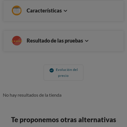
Características
Resultado de las pruebas
Evolución del
precio
No hay resultados de la tienda
Te proponemos otras alternativas