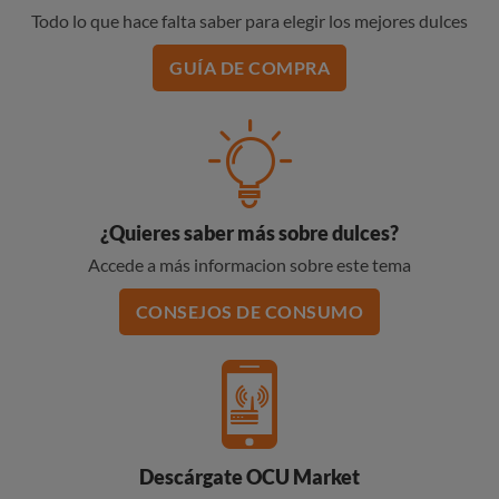
Todo lo que hace falta saber para elegir los mejores dulces
GUÍA DE COMPRA
¿Quieres saber más sobre dulces?
Accede a más informacion sobre este tema
CONSEJOS DE CONSUMO
Descárgate OCU Market