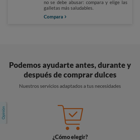
no se debe abusar: compara y elige las
galletas más saludables.
Compara
Podemos ayudarte antes, durante y
después de comprar dulces
Nuestros servicios adaptados a tus necesidades
¿Cómo elegir?