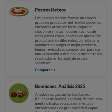
Postres lácteos
Los postres lácteos forman un amplio
grupo de productos, entre ellos podemos
encontrar arroz con leche, copas de
chocolate y nata, mousses, tocinos de
cielo, panna cotas, o tartas de queso. Son
productos muy diferentes, por ello para
ayudarte a escoger el mejor producto,
hemos revisado su composición para dar
una valoración nutricional y ofrecerte los
resultados en formato de escala
saludable.
Comparar
Bombones. Análisis 2025
A todos nos gustan los bombones.
Rellenos de praliné, con licor, de café, con
menta o frutos secos. En el mercado
encontramos una gran variedad, capaz