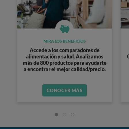
MIRA LOS BENEFICIOS
Accede a los
comparadores de
alimentación y salud
. Analizamos
más de 800 productos
para ayudarte
a encontrar el mejor calidad/precio.
CONOCER MÁS