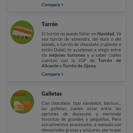
Compara
Turrón
El turrón no puede faltar en
Navidad
. Ya
sea turrón de almendra, del duro o del
blando, o turrón de chocolate crujiente o
estilo Dubái, te ayudamos a elegir entre
los
mejores turrones
y a saber cuáles
cuentan con la IGP de
Turrón de
Alicante
o
Turrón de Jijona.
Compara
Galletas
Con chocolate, tipo sándwich, básicas...
las galletas suelen estar entre las
opciones de desayuno y merienda
favoritas de grandes y pequeños. Pero
son alimentos procesados, a menudo con
demasiadas grasas y azúcares, por lo que