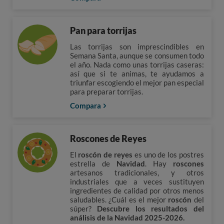
Pan para torrijas
Las torrijas son imprescindibles en
Semana Santa, aunque se consumen todo
el año. Nada como unas torrijas caseras:
así que si te animas, te ayudamos a
triunfar escogiendo el mejor pan especial
para preparar torrijas.
Compara
Roscones de Reyes
El
roscón de reyes
es uno de los postres
estrella de
Navidad
. Hay
roscones
artesanos tradicionales, y otros
industriales que a veces sustituyen
ingredientes de calidad por otros menos
saludables. ¿Cuál es el mejor
roscón
del
súper?
Descubre los resultados del
análisis de la Navidad 2025-2026.