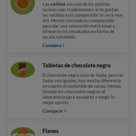
Las
natillas
son uno de los postres
lácteos más tradicionales: si te gustan
las natillas este comparador te será muy
útil. Hemos revisado su composición
para dar una valoración nutricional y
ofrecerte los resultados en forma de
escala saludable.
Compara
Tabletas de chocolate negro
El chocolate negro está de moda, pero no
todos son iguales, hay mucha diferencia
en cuanto al contenido de cacao. Hemos
llevado los chocolates negros al
laboratorio para ayudarte a elegir la
mejor opción.
Comparar
Flanes