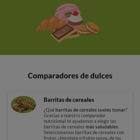
Comparadores de dulces
Barritas de cereales
¿Qué
barritas de cereales sueles tomar
?
Gracias a nuestro comparador
nutricional te ayudamos a elegir las
barritas de cereales
más saludables
.
Seleccionamos barritas de cereales con
frutas, chocolate o frutos secos
,
de las