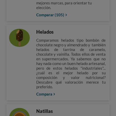
mejores marcas, para orientar tu
elección.
Comparar (105)
Helados
Comparamos helados tipo bombón de
chocolate negro y almendrado y también
helados de tarrina de caramelo,
chocolate y vainilla. Todos ellos de venta
en supermercados. Ya sabemos que no
hay nada como un buen helado artesanal,
pero de estos helados "industriales"...
¿cuál es el mejor helado por su
composición y valor nutricional?
Descubre qué valoración merece tu
preferido.
Compara
Natillas