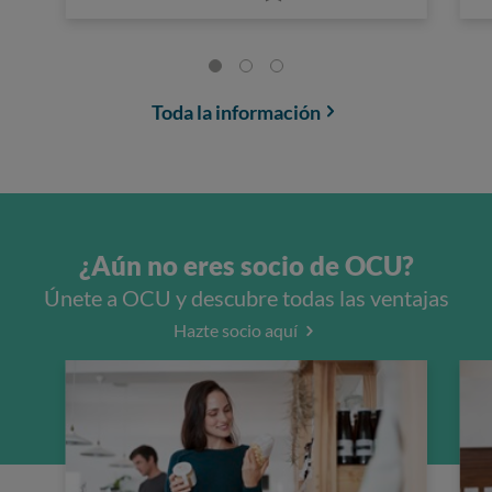
Toda la información
¿Aún no eres socio de OCU?
Únete a OCU y descubre todas las ventajas
Hazte socio aquí