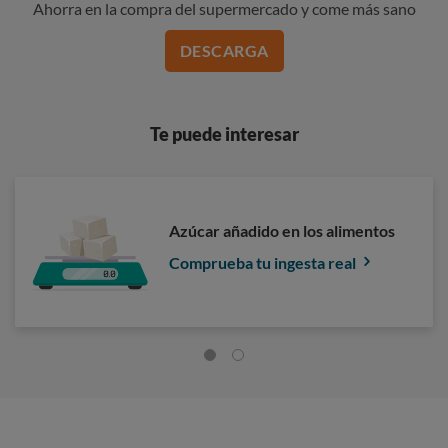
Ahorra en la compra del supermercado y come más sano
DESCARGA
Te puede interesar
Azúcar añadido en los alimentos
Comprueba tu ingesta real