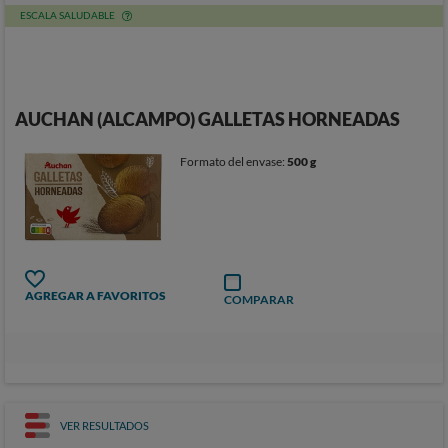
ESCALA SALUDABLE
AUCHAN (ALCAMPO) GALLETAS HORNEADAS
Formato del envase:
500 g
AGREGAR A FAVORITOS
COMPARAR
VER RESULTADOS