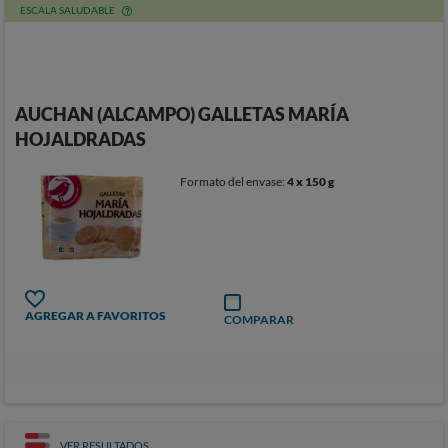
ESCALA SALUDABLE
AUCHAN (ALCAMPO) GALLETAS MARÍA
HOJALDRADAS
Formato del envase:
4 x 150 g
AGREGAR A FAVORITOS
COMPARAR
VER RESULTADOS