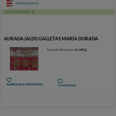
VER RESULTADOS
ESCALA SALUDABLE
AURADA (ALDI) GALLETAS MARÍA DORADA
Formato del envase:
4 x 200 g
AGREGAR A FAVORITOS
COMPARAR