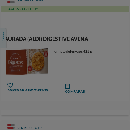
ESCALA SALUDABLE
AURADA (ALDI) DIGESTIVE AVENA
Formato del envase:
425 g
AGREGAR A FAVORITOS
COMPARAR
VER RESULTADOS