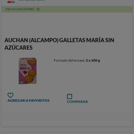
ESCALA SALUDABLE
AUCHAN (ALCAMPO) GALLETAS MARÍA SIN
AZÚCARES
Formato del envase:
2 x 200 g
AGREGAR A FAVORITOS
COMPARAR