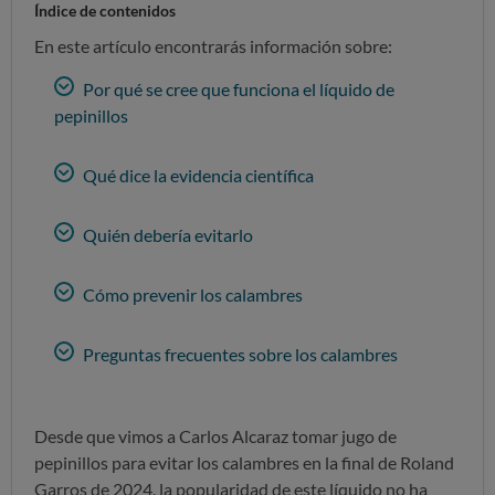
Índice de contenidos
En este artículo encontrarás información sobre:
Por qué se cree que funciona el líquido de
pepinillos
Qué dice la evidencia científica
Quién debería evitarlo
Cómo prevenir los calambres
Preguntas frecuentes sobre los calambres
Desde que vimos a Carlos Alcaraz tomar jugo de
pepinillos para evitar los calambres
en la final de Roland
Garros de 2024, la popularidad de este líquido no ha