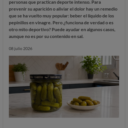
personas que practican deporte intenso. Para
prevenir su aparición o aliviar el dolor hay un remedio
que se ha vuelto muy popular: beber el líquido de los
pepinillos en vinagre. Pero
¿funciona de verdad o es
otro mito deportivo?
Puede ayudar en algunos casos,
aunque no es por su contenido en sal.
08 julio 2026