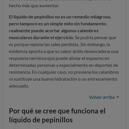
hecho más que aumentar.
E
l líquido de pepinillos no es un remedio milagroso,
pero tampoco es un simple mito sin fundamento:
realmente puede acortar algunos calambres
musculares durante el ejercicio.
Se podría pensar que
es porque repone las sales perdidas. Sin embargo, la
evidencia apunta a que su sabor ácido desencadena una
respuesta nerviosa que puede aliviar el espasmo en
determinadas personas y especialmente en deportes de
resistencia. En cualquier caso, no previene los calambres
ni sustituye una buena hidratación o un entrenamiento
adecuado.
Volver arriba
Por qué se cree que funciona el
líquido de pepinillos