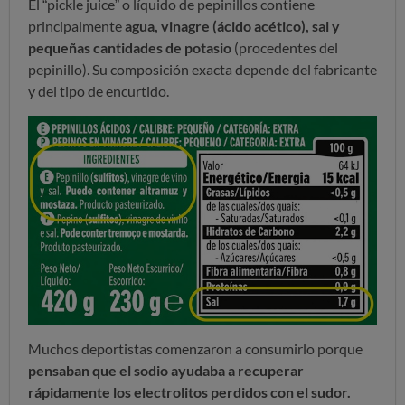
El “pickle juice” o líquido de pepinillos contiene
principalmente
agua, vinagre (ácido acético), sal y
pequeñas cantidades de potasio
(procedentes del
pepinillo). Su composición exacta depende del fabricante
y del tipo de encurtido.
Muchos deportistas comenzaron a consumirlo porque
pensaban que el sodio ayudaba a recuperar
rápidamente los electrolitos perdidos con el sudor.