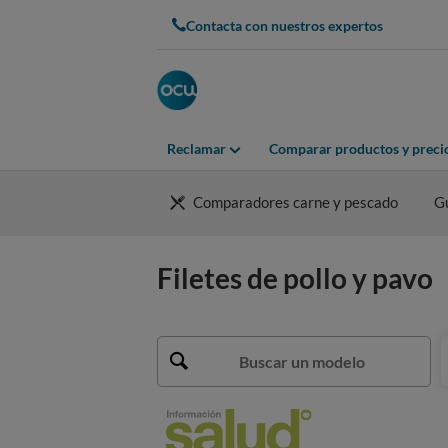
Contacta con nuestros expertos
Reclamar
Comparar productos y preci
Comparadores carne y pescado
G
Filetes de pollo y pavo