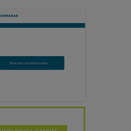
COMPARAR
Precios y promociones