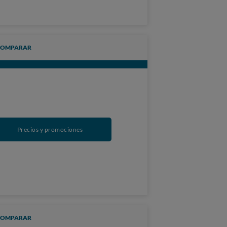
COMPARAR
Precios y promociones
COMPARAR