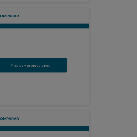
COMPARAR
Precios y promociones
COMPARAR