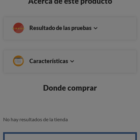
Acerca de este producto
Resultado de las pruebas
Características
Donde comprar
No hay resultados de la tienda