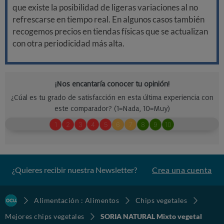
que existe la posibilidad de ligeras variaciones al no
refrescarse en tiempo real. En algunos casos también
recogemos precios en tiendas físicas que se actualizan
con otra periodicidad más alta.
¿Quieres recibir nuestra Newsletter?
Crea una cuenta
Alimentación : Alimentos
Chips vegetales
Mejores chips vegetales
SORIA NATURAL Mixto vegetal