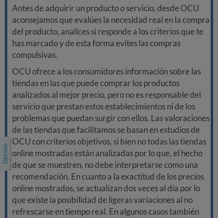
Antes de adquirir un producto o servicio, desde OCU
aconsejamos que evalúes la necesidad real en la compra
del producto, analices si responde a los criterios que te
has marcado y de esta forma evites las compras
compulsivas.
OCU ofrece a los consumidores información sobre las
tiendas en las que puede comprar los productos
analizados al mejor precio, pero no es responsable del
servicio que prestan estos establecimientos ni de los
problemas que puedan surgir con ellos. Las valoraciones
de las tiendas que facilitamos se basan en estudios de
OCU con criterios objetivos, si bien no todas las tiendas
online mostradas están analizadas por lo que, el hecho
de que se muestren, no debe interpretarse como una
recomendación. En cuanto a la exactitud de los precios
online mostrados, se actualizan dos veces al día por lo
que existe la posibilidad de ligeras variaciones al no
refrescarse en tiempo real. En algunos casos también