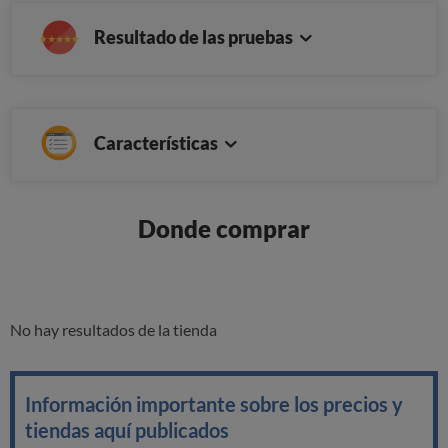
Resultado de las pruebas
Características
Donde comprar
No hay resultados de la tienda
Información importante sobre los precios y
tiendas aquí publicados