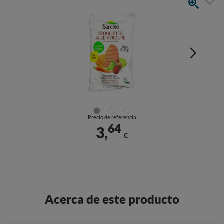
Precio de referencia
64
3,
€
Acerca de este producto