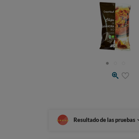
Resultado de las pruebas