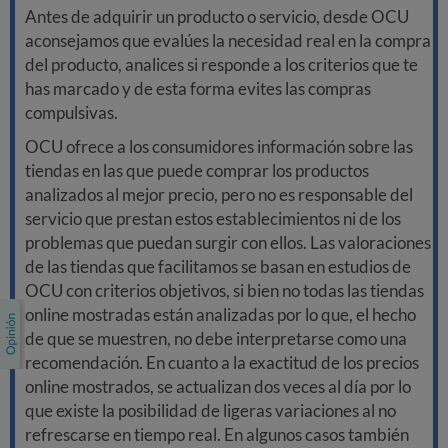
Antes de adquirir un producto o servicio, desde OCU
aconsejamos que evalúes la necesidad real en la compra
del producto, analices si responde a los criterios que te
has marcado y de esta forma evites las compras
compulsivas.
OCU ofrece a los consumidores información sobre las
tiendas en las que puede comprar los productos
analizados al mejor precio, pero no es responsable del
servicio que prestan estos establecimientos ni de los
problemas que puedan surgir con ellos. Las valoraciones
de las tiendas que facilitamos se basan en estudios de
OCU con criterios objetivos, si bien no todas las tiendas
online mostradas están analizadas por lo que, el hecho
de que se muestren, no debe interpretarse como una
recomendación. En cuanto a la exactitud de los precios
online mostrados, se actualizan dos veces al día por lo
que existe la posibilidad de ligeras variaciones al no
refrescarse en tiempo real. En algunos casos también