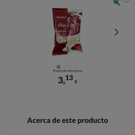
Precio de referencia
13
3,
€
Acerca de este producto