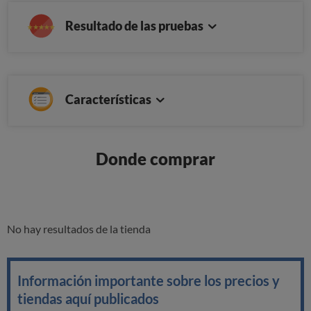
Resultado de las pruebas
Características
Donde comprar
No hay resultados de la tienda
Información importante sobre los precios y
tiendas aquí publicados