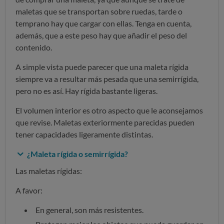
maletas que se transportan sobre ruedas, tarde o
temprano hay que cargar con ellas. Tenga en cuenta,
además, que a este peso hay que añadir el peso del
contenido.
A simple vista puede parecer que una maleta rígida
siempre va a resultar más pesada que una semirrígida,
pero no es así. Hay rígida bastante ligeras.
El volumen interior es otro aspecto que le aconsejamos
que revise. Maletas exteriormente parecidas pueden
tener capacidades ligeramente distintas.
¿Maleta rígida o semirrígida?
Las maletas rígidas:
A favor:
En general, son más resistentes.