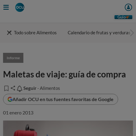
Guio
Todo sobre Alimentos
Calendario de frutas y verduras
Informe
Maletas de viaje: guía de compra
Seguir
Seguir
- Alimentos
Añadir OCU en tus fuentes favoritas de Google
01 enero 2013