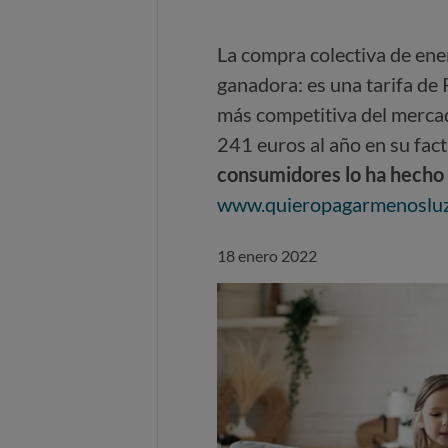
La compra colectiva de ene
ganadora: es una tarifa de
más competitiva del mercad
241 euros al año en su fact
consumidores lo ha hecho 
www.quieropagarmenosluz
18 enero 2022