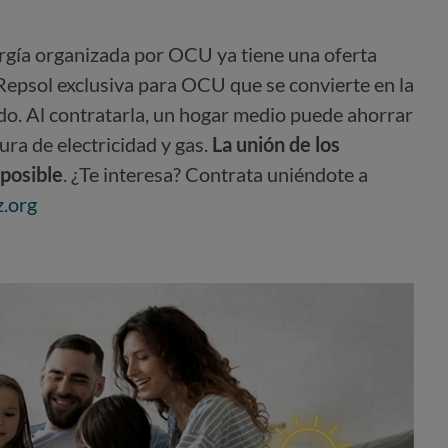
rgía organizada por OCU ya tiene una oferta
 Repsol exclusiva para OCU que se convierte en la
o. Al contratarla, un hogar medio puede ahorrar
ura de electricidad y gas.
La unión de los
posible
. ¿Te interesa? Contrata uniéndote a
.org