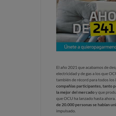
El año 2021 que acabamos de despe
electricidad y de gas a los que O
también de récord para todos los 
compañías participantes, tanto p
la mejor del mercado
y que produ
que OCU ha lanzado hasta ahora
de 20.000 personas se habían uni
impulsado.