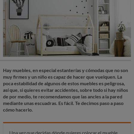
Hay muebles, en especial estanterías y cómodas que no son
muy firmes y un niño es capaz de hacer que vuelquen. La
poca estabilidad de algunos de estos muebles es peligrosa,
así que, si quieres evitar accidentes, sobre todo si hay niños
de por medio, te recomendamos que las ancles a la pared
mediante unas escuadras. Es fácil. Te decimos paso a paso
cómo hacerlo.
Una vez que decidas dónde quieres colocar el mueble,