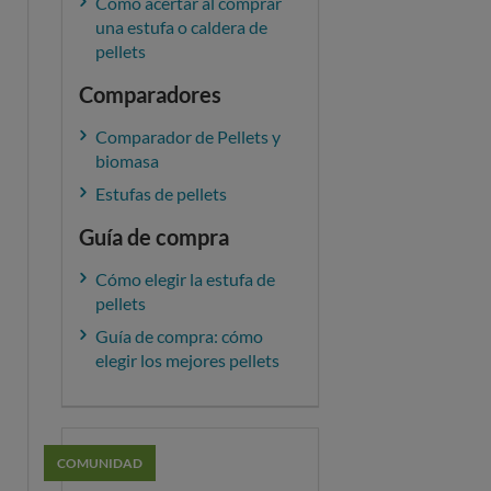
Cómo acertar al comprar
una estufa o caldera de
pellets
Comparadores
Comparador de Pellets y
biomasa
Estufas de pellets
Guía de compra
Cómo elegir la estufa de
pellets
Guía de compra: cómo
elegir los mejores pellets
COMUNIDAD