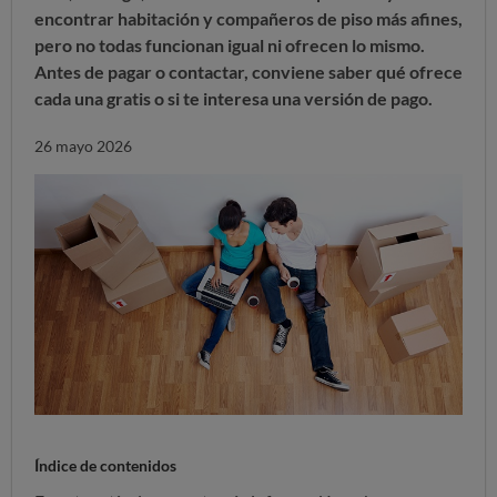
encontrar habitación y compañeros de piso más afines,
pero no todas funcionan igual ni ofrecen lo mismo.
Antes de pagar o contactar, conviene saber qué ofrece
cada una gratis o si te interesa una versión de pago.
26 mayo 2026
Índice de contenidos