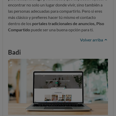
encontrar no solo un lugar donde vivir, sino también a
las personas adecuadas para compartirlo. Pero si eres
más clásico y prefieres hacer tú mismo el contacto
dentro de los
portales tradicionales de anuncios, Piso
Compartido
puede ser una buena opción para ti.
Volver arriba
Badi