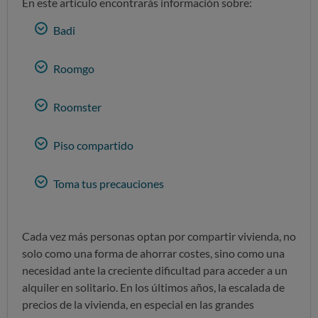
En este artículo encontrarás información sobre:
Badi
Roomgo
Roomster
Piso compartido
Toma tus precauciones
Cada vez más personas optan por compartir vivienda, no
solo como una forma de ahorrar costes, sino como una
necesidad ante la creciente dificultad para acceder a un
alquiler en solitario. En los últimos años, la escalada de
precios de la vivienda, en especial en las grandes