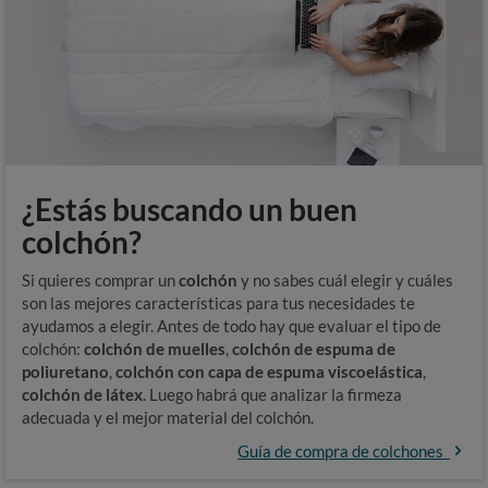
¿Estás buscando un buen
colchón?
Si quieres comprar un
colchón
y no sabes cuál elegir y cuáles
son las mejores características para tus necesidades te
ayudamos a elegir. Antes de todo hay que evaluar el tipo de
colchón:
colchón de muelles
,
colchón de espuma de
poliuretano
,
colchón con capa de espuma viscoelástica
,
colchón de látex
. Luego habrá que analizar la firmeza
adecuada y el mejor material del colchón.
Guía de compra de colchones