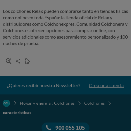
Los
colchones Relax
pueden comprarse tanto en tiendas físicas
como online en toda España: la tienda oficial de Relax y
distribuidores como Colchonexpres, Comunidad Colchonera y
Colchones.es ofrecen opciones para comprar online, con
servicios adicionales como asesoramiento personalizado y 100
noches de prueba.
¿Quieres recibir nuestra Newsletter?
Crea una cuenta
Hogar y energía : Colchones
Colchones
caracteristicas
900 055 105