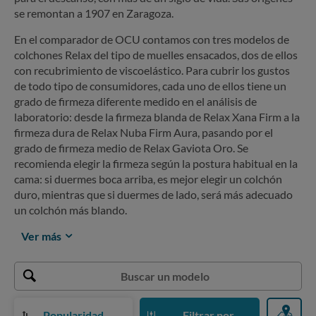
se remontan a 1907 en Zaragoza.
En el comparador de OCU contamos con tres modelos de
colchones Relax
del tipo de muelles ensacados, dos de ellos
con recubrimiento de viscoelástico. Para cubrir los gustos
de todo tipo de consumidores, cada uno de ellos tiene un
grado de firmeza diferente medido en el análisis de
laboratorio: desde la firmeza blanda de Relax Xana Firm a la
firmeza dura de Relax Nuba Firm Aura, pasando por el
grado de firmeza medio de Relax Gaviota Oro. Se
recomienda elegir la firmeza según la postura habitual en la
cama: si duermes boca arriba, es mejor elegir un colchón
duro, mientras que si duermes de lado, será más adecuado
un colchón más blando.
Ver más
Popularidad
Filtrar por