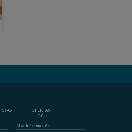
ISTAS
OFERTAS-
OCU
Más Información