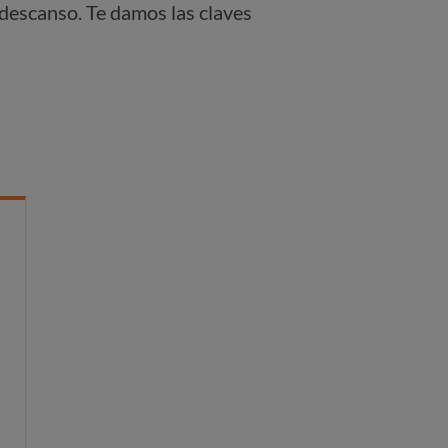
descanso. Te damos las claves