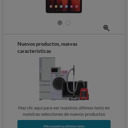
Nuevos productos, nuevas
características
Haz clic aquí para ver nuestros últimos tests en
nuestras selecciones de nuevos productos
Mira nuestros últimos tests