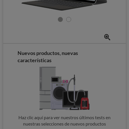
Nuevos productos, nuevas
características
Haz clic aquí para ver nuestros últimos tests en
nuestras selecciones de nuevos productos