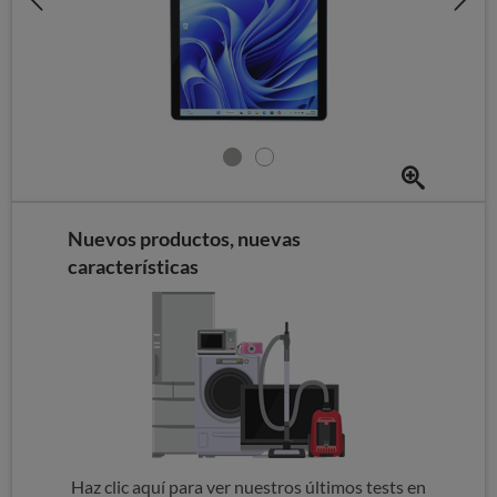
Nuevos productos, nuevas
características
Haz clic aquí para ver nuestros últimos tests en