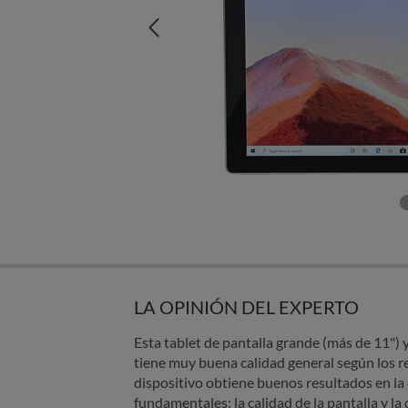
LA OPINIÓN DEL EXPERTO
Esta tablet de pantalla grande (más de 11"
tiene muy buena calidad general según los re
dispositivo obtiene buenos resultados en la
fundamentales: la calidad de la pantalla y la 