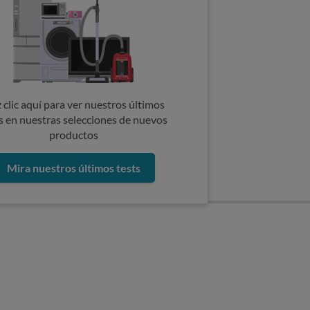
 clic aquí para ver nuestros últimos
s en nuestras selecciones de nuevos
productos
Mira nuestros últimos tests