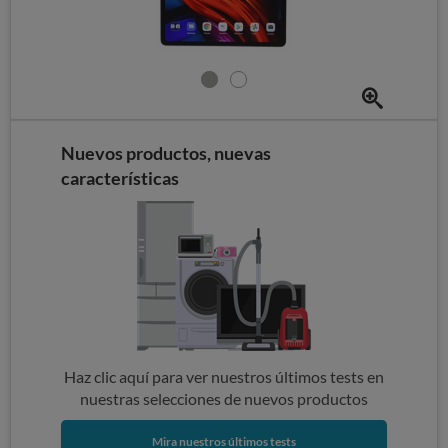
Nuevos productos, nuevas
características
Haz clic aquí para ver nuestros últimos tests en
nuestras selecciones de nuevos productos
Mira nuestros últimos tests