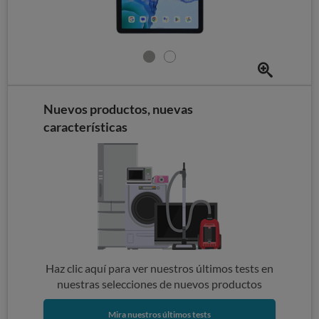
Nuevos productos, nuevas
características
Haz clic aquí para ver nuestros últimos tests en
nuestras selecciones de nuevos productos
Mira nuestros últimos tests