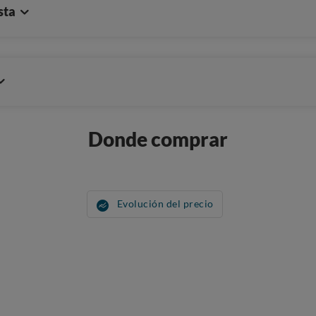
sta
Donde comprar
Evolución del precio