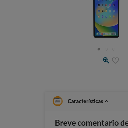
Características
Breve comentario del