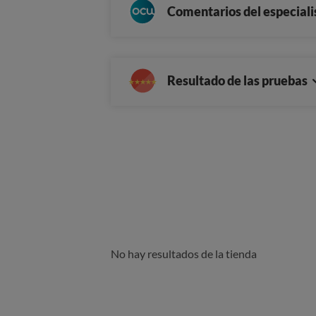
Comentarios del especiali
Resultado de las pruebas
No hay resultados de la tienda