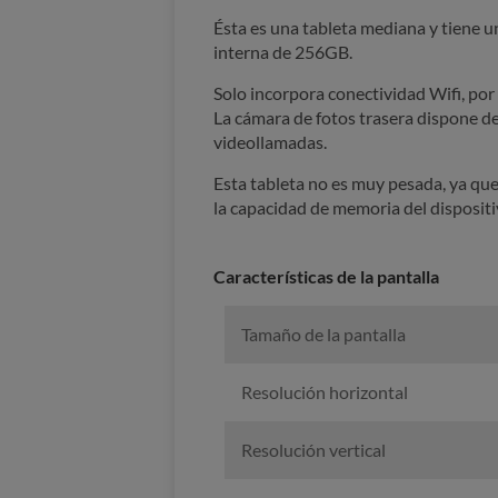
Ésta es una tableta mediana y tiene 
interna de 256GB.
Solo incorpora conectividad Wifi, po
La cámara de fotos trasera dispone de
videollamadas.
Esta tableta no es muy pesada, ya qu
la capacidad de memoria del dispositi
Características de la pantalla
Tamaño de la pantalla
Resolución horizontal
Resolución vertical