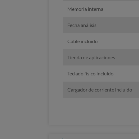
Memoria interna
Fecha análisis
Cable incluido
Tienda de aplicaciones
Teclado físico incluido
Cargador de corriente incluido