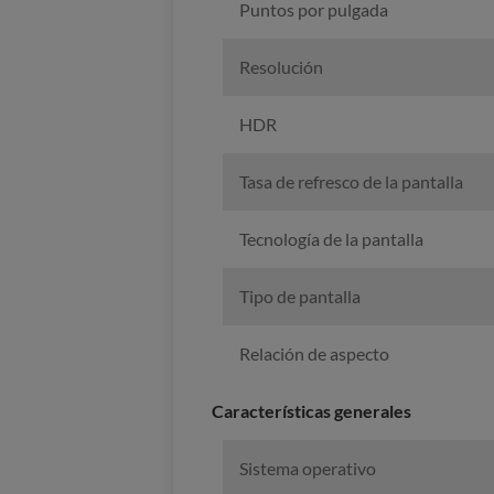
Puntos por pulgada
Resolución
HDR
Tasa de refresco de la pantalla
Tecnología de la pantalla
Tipo de pantalla
Relación de aspecto
Características generales
Sistema operativo