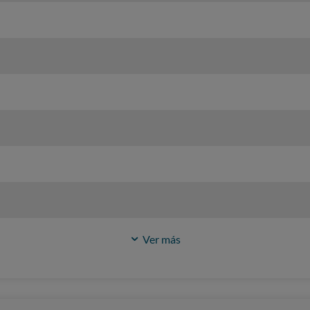
Ver más