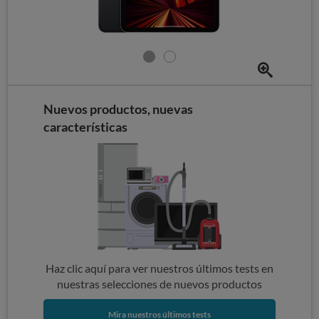
Nuevos productos, nuevas
características
Haz clic aquí para ver nuestros últimos tests en
nuestras selecciones de nuevos productos
Mira nuestros últimos tests