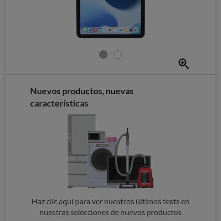
Nuevos productos, nuevas
características
Haz clic aquí para ver nuestros últimos tests en
nuestras selecciones de nuevos productos