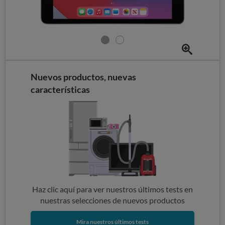
Nuevos productos, nuevas
características
Haz clic aquí para ver nuestros últimos tests en
nuestras selecciones de nuevos productos
Mira nuestros últimos tests