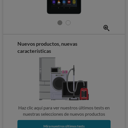
Nuevos productos, nuevas
características
Haz clic aquí para ver nuestros últimos tests en
nuestras selecciones de nuevos productos
Mira nuestros últimos tests