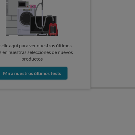
 clic aquí para ver nuestros últimos
s en nuestras selecciones de nuevos
productos
Mira nuestros últimos tests