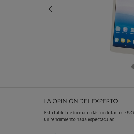
LA OPINIÓN DEL EXPERTO
Esta tablet de formato clásico dotada de 8
un rendimiento nada espectacular.