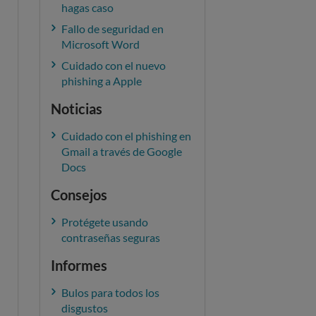
hagas caso
Fallo de seguridad en
Microsoft Word
Cuidado con el nuevo
phishing a Apple
Noticias
Cuidado con el phishing en
Gmail a través de Google
Docs
Consejos
Protégete usando
contraseñas seguras
Informes
Bulos para todos los
disgustos