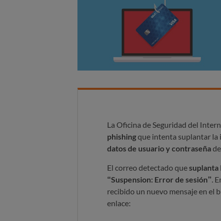
La Oficina de Seguridad del Inter
phishing
que intenta suplantar la
datos de usuario y contraseña
de 
El correo detectado que
suplanta 
“Suspension: Error de sesión”
. 
recibido un nuevo mensaje en el bu
enlace: