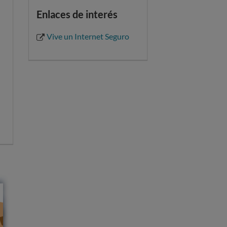
Enlaces de interés
Vive un Internet Seguro