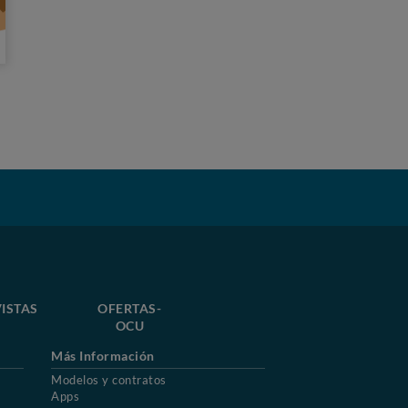
ISTAS
OFERTAS-
OCU
Más Información
Modelos y contratos
Apps