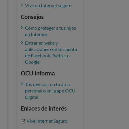
Vive un Internet seguro
Consejos
Cómo proteger a tus hijos
en Internet
Entrar en webs y
aplicaciones con tu cuenta
de Facebook, Twitter o
Google
OCU Informa
Tus revistas, en tu área
personal o en la app OCU
Digital
Enlaces de interés
Vive Internet Seguro