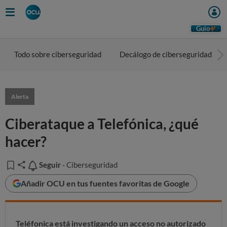
Guio
Todo sobre ciberseguridad
Decálogo de ciberseguridad
Alerta
Ciberataque a Telefónica, ¿qué
hacer?
Seguir
Seguir
- Ciberseguridad
Añadir OCU en tus fuentes favoritas de Google
Teléfonica
está investigando un acceso no autorizado