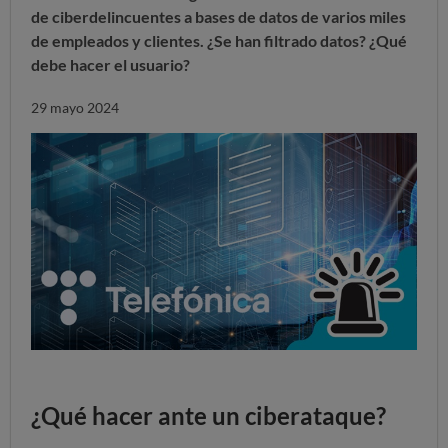
de ciberdelincuentes a bases de datos de varios miles
de empleados y clientes. ¿Se han filtrado datos? ¿Qué
debe hacer el usuario?
29 mayo 2024
¿Qué hacer ante un ciberataque?