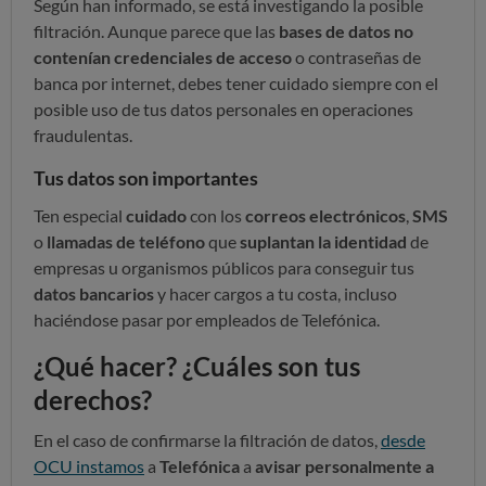
Según han informado, se está investigando la posible
filtración. Aunque parece que las
bases de datos no
contenían credenciales de acceso
o contraseñas de
banca por internet, debes tener cuidado siempre con el
posible uso de tus datos personales en operaciones
fraudulentas.
Tus datos son importantes
Ten especial
cuidado
con los
correos electrónicos
,
SMS
o
llamadas de teléfono
que
suplantan la identidad
de
empresas u organismos públicos para conseguir tus
datos bancarios
y hacer cargos a tu costa, incluso
haciéndose pasar por empleados de Telefónica.
¿Qué hacer? ¿Cuáles son tus
derechos?
En el caso de confirmarse la filtración de datos,
desde
OCU instamos
a
Telefónica
a
avisar personalmente a