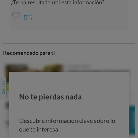
Recomendado para ti
No te pierdas nada
Descubre información clave sobre lo
que te interesa