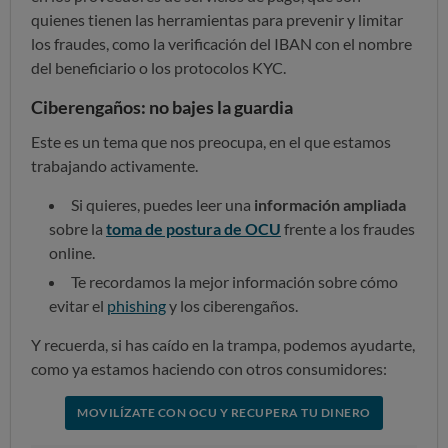
quienes tienen las herramientas para prevenir y limitar
los fraudes, como la verificación del IBAN con el nombre
del beneficiario o los protocolos KYC.
Ciberengaños: no bajes la guardia
Este es un tema que nos preocupa, en el que estamos
trabajando activamente.
Si quieres, puedes leer una
información ampliada
sobre la
toma de postura de OCU
frente a los fraudes
online.
Te recordamos la mejor información sobre cómo
evitar el
phishing
y los ciberengaños.
Y recuerda, si has caído en la trampa, podemos ayudarte,
como ya estamos haciendo con otros consumidores:
MOVILÍZATE CON OCU Y RECUPERA TU DINERO