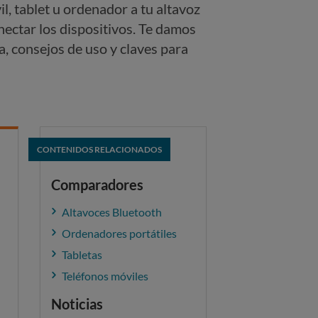
, tablet u ordenador a tu altavoz
ectar los dispositivos. Te damos
, consejos de uso y claves para
CONTENIDOS RELACIONADOS
Comparadores
Altavoces Bluetooth
Ordenadores portátiles
Tabletas
Teléfonos móviles
Noticias