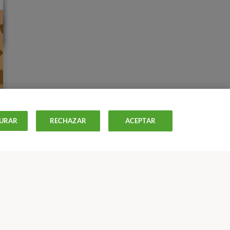
URAR
RECHAZAR
ACEPTAR