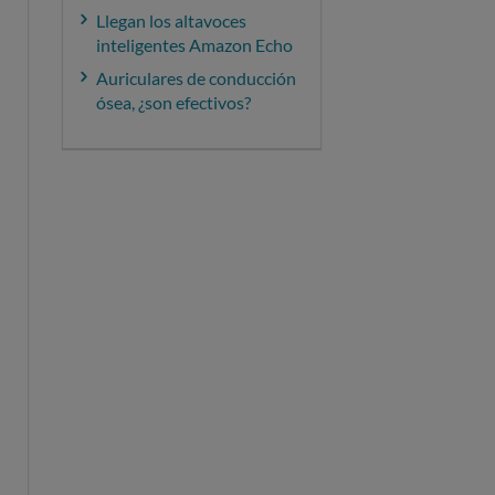
Llegan los altavoces
inteligentes Amazon Echo
Auriculares de conducción
ósea, ¿son efectivos?