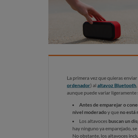
La primera vez que quieras enviar
ordenador
) al
altavoz Bluetooth
aunque puede variar ligeramente 
Antes de emparejar o cone
nivel moderado
y que
no está
Los altavoces
buscan un dis
hay ninguno ya emparejado, se 
No obstante, los altavoces inc