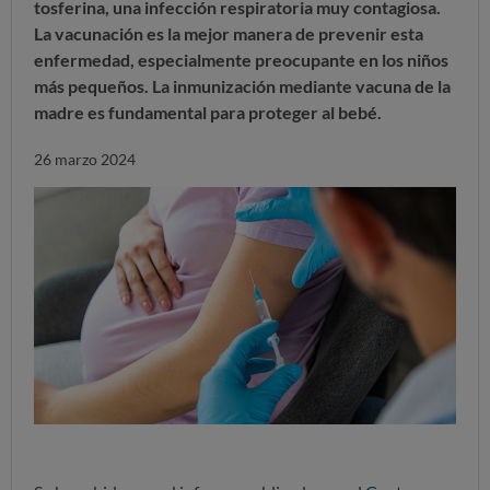
tosferina, una infección respiratoria muy contagiosa.
La vacunación es la mejor manera de prevenir esta
enfermedad, especialmente preocupante en los niños
más pequeños. La inmunización mediante vacuna de la
madre es fundamental para proteger al bebé.
26 marzo 2024