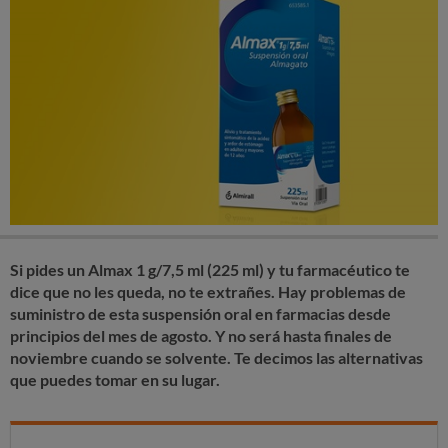
Si pides un Almax 1 g/7,5 ml (225 ml) y tu farmacéutico te
dice que no les queda, no te extrañes. Hay problemas de
suministro de esta suspensión oral en farmacias desde
principios del mes de agosto. Y no será hasta finales de
noviembre cuando se solvente. Te decimos las alternativas
que puedes tomar en su lugar.