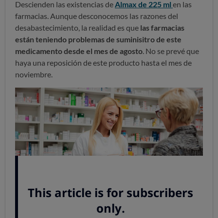
Descienden las existencias de
Almax de 225 ml
en las
farmacias. Aunque desconocemos las razones del
desabastecimiento, la realidad es que
las farmacias
están teniendo problemas de suminisitro de este
medicamento desde el mes de agosto
. No se prevé que
haya una reposición de este producto hasta el mes de
noviembre.
Alternativas al Almax 1g